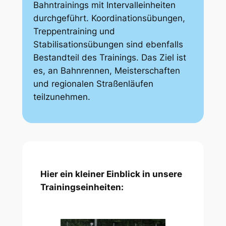
Bahntrainings mit Intervalleinheiten
durchgeführt. Koordinationsübungen,
Treppentraining und
Stabilisationsübungen sind ebenfalls
Bestandteil des Trainings. Das Ziel ist
es, an Bahnrennen, Meisterschaften
und regionalen Straßenläufen
teilzunehmen.
Hier ein kleiner Einblick in unsere
Trainingseinheiten: