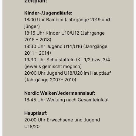
Zeitplan:
Kinder-/Jugendläufe:
18:00 Uhr Bambini (Jahrgänge 2019 und
jünger)
18:15 Uhr Kinder U10/U12 (Jahrgänge
2015 – 2018)
18:30 Uhr Jugend U14/U16 (Jahrgänge
2011 – 2014)
19:30 Uhr Schulstaffeln (Kl. 1/2 bzw. 3/4
(jeweils gemischt möglich)
20:00 Uhr Jugend U18/U20 im Hauptlauf
(Jahrgänge 2007– 2010)
Nordic Walker/Jedermannslauf:
18:45 Uhr Wertung nach Gesamteinlauf
Hauptlauf:
20:00 Uhr Erwachsene und Jugend
U18/20