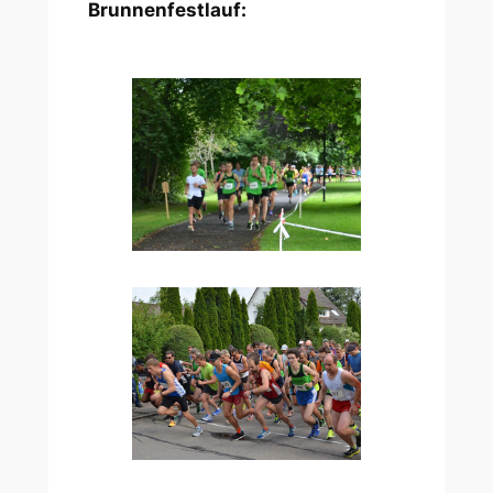
Brunnenfestlauf: