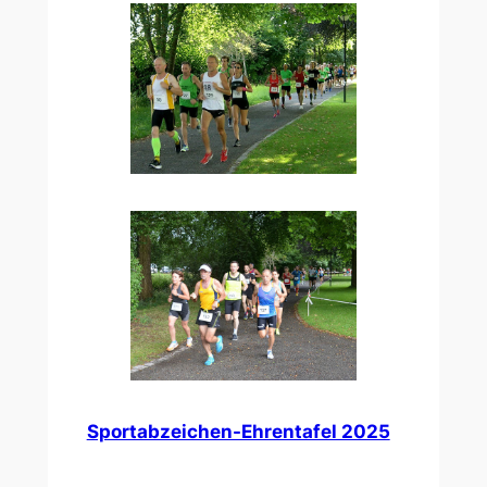
Sportabzeichen-Ehrentafel 2025