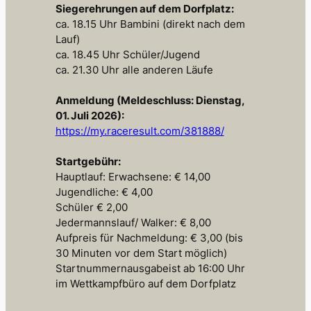
Siegerehrungen auf dem Dorfplatz:
ca. 18.15 Uhr Bambini (direkt nach dem
Lauf)
ca. 18.45 Uhr Schüler/Jugend
ca. 21.30 Uhr alle anderen Läufe
Anmeldung (Meldeschluss: Dienstag,
01. Juli 2026):
https://my.raceresult.com/381888/
Startgebühr:
Hauptlauf: Erwachsene: € 14,00
Jugendliche: € 4,00
Schüler € 2,00
Jedermannslauf/ Walker: € 8,00
Aufpreis für Nachmeldung: € 3,00 (bis
30 Minuten vor dem Start möglich)
Startnummernausgabeist ab 16:00 Uhr
im Wettkampfbüro auf dem Dorfplatz