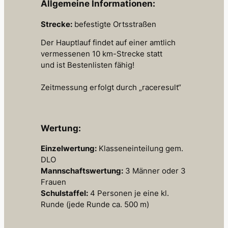
Allgemeine Informationen:
Strecke:
befestigte Ortsstraßen
Der Hauptlauf findet auf einer amtlich
vermessenen 10 km-Strecke statt
und ist Bestenlisten fähig!
Zeitmessung erfolgt durch „raceresult“
Wertung:
Einzelwertung:
Klasseneinteilung gem.
DLO
Mannschaftswertung:
3 Männer oder 3
Frauen
Schulstaffel:
4 Personen je eine kl.
Runde (jede Runde ca. 500 m)