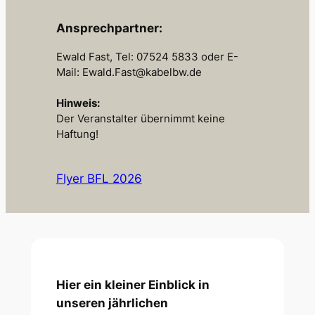
Ansprechpartner:
Ewald Fast, Tel: 07524 5833 oder E-
Mail: Ewald.Fast@kabelbw.de
Hinweis:
Der Veranstalter übernimmt keine
Haftung!
Flyer BFL 2026
Hier ein kleiner Einblick in
unseren jährlichen