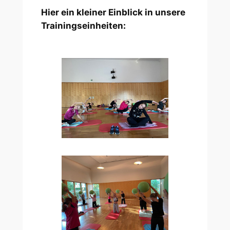
Hier ein kleiner Einblick in unsere
Trainingseinheiten: