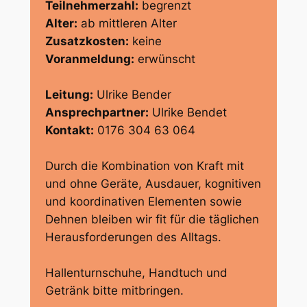
Teilnehmerzahl:
begrenzt
Alter:
ab mittleren Alter
Zusatzkosten:
keine
Voranmeldung:
erwünscht
Leitung:
Ulrike Bender
Ansprechpartner:
Ulrike Bendet
Kontakt:
0176 304 63 064
Durch die Kombination von Kraft mit
und ohne Geräte, Ausdauer, kognitiven
und koordinativen Elementen sowie
Dehnen bleiben wir fit für die täglichen
Herausforderungen des Alltags.
Hallenturnschuhe, Handtuch und
Getränk bitte mitbringen.