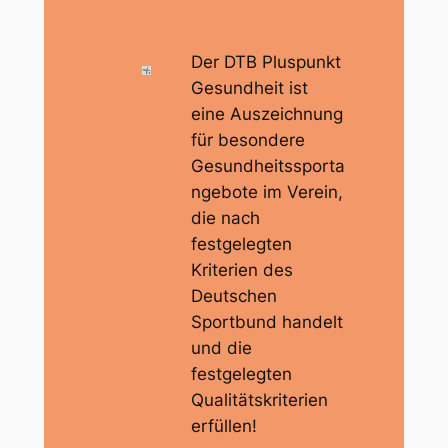
Der DTB Pluspunkt
Gesundheit ist
eine Auszeichnung
für besondere
Gesundheitssporta
ngebote im Verein,
die nach
festgelegten
Kriterien des
Deutschen
Sportbund handelt
und die
festgelegten
Qualitätskriterien
erfüllen!