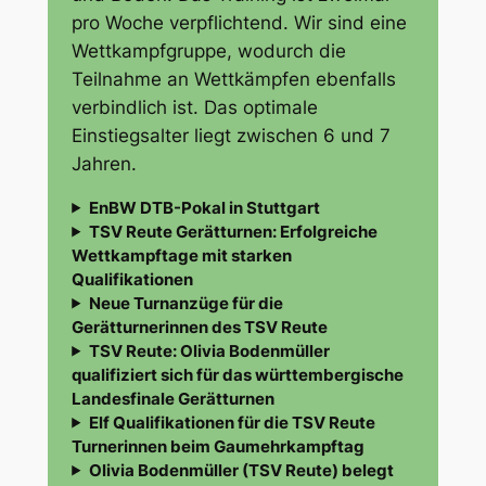
pro Woche verpflichtend. Wir sind eine
Wettkampfgruppe, wodurch die
Teilnahme an Wettkämpfen ebenfalls
verbindlich ist. Das optimale
Einstiegsalter liegt zwischen 6 und 7
Jahren.
EnBW DTB-Pokal in Stuttgart
TSV Reute Gerätturnen: Erfolgreiche
Wettkampftage mit starken
Qualifikationen
Neue Turnanzüge für die
Gerätturnerinnen des TSV Reute
TSV Reute: Olivia Bodenmüller
qualifiziert sich für das württembergische
Landesfinale Gerätturnen
Elf Qualifikationen für die TSV Reute
Turnerinnen beim Gaumehrkampftag
Olivia Bodenmüller (TSV Reute) belegt