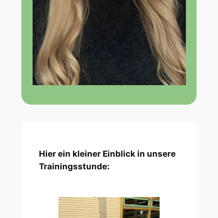
Hier ein kleiner Einblick in unsere
Trainingsstunde
: