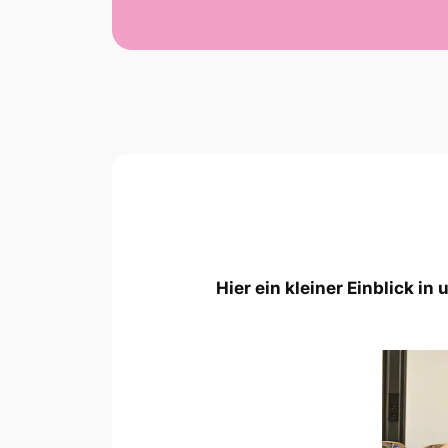
Hier ein kleiner Einblick i