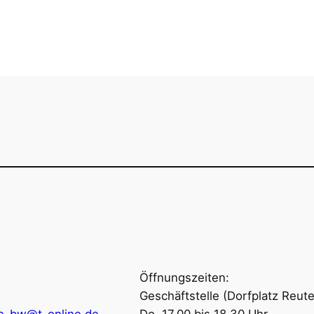
Öffnungszeiten
Öffnungszeiten:
Geschäftstelle (Dorfplatz Reute